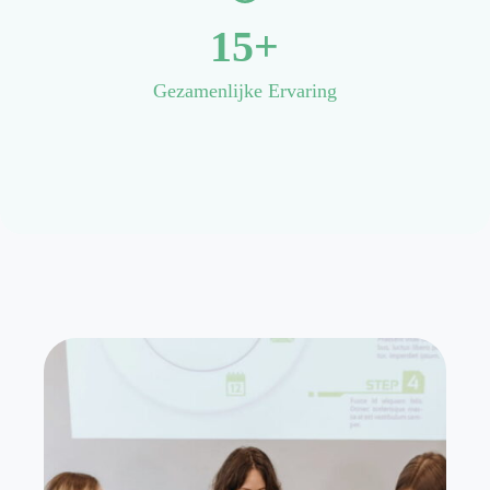
15+
Gezamenlijke Ervaring