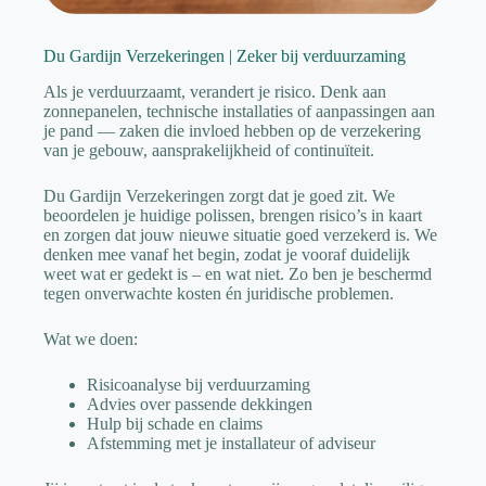
Du Gardijn Verzekeringen | Zeker bij verduurzaming
Als je verduurzaamt, verandert je risico. Denk aan
zonnepanelen, technische installaties of aanpassingen aan
je pand — zaken die invloed hebben op de verzekering
van je gebouw, aansprakelijkheid of continuïteit.
Du Gardijn Verzekeringen zorgt dat je goed zit. We
beoordelen je huidige polissen, brengen risico’s in kaart
en zorgen dat jouw nieuwe situatie goed verzekerd is. We
denken mee vanaf het begin, zodat je vooraf duidelijk
weet wat er gedekt is – en wat niet. Zo ben je beschermd
tegen onverwachte kosten én juridische problemen.
Wat we doen:
Risicoanalyse bij verduurzaming
Advies over passende dekkingen
Hulp bij schade en claims
Afstemming met je installateur of adviseur