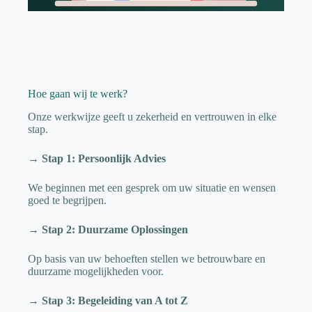
Hoe gaan wij te werk?
Onze werkwijze geeft u zekerheid en vertrouwen in elke
stap.
→ Stap 1: Persoonlijk Advies
We beginnen met een gesprek om uw situatie en wensen
goed te begrijpen.
→ Stap 2: Duurzame Oplossingen
Op basis van uw behoeften stellen we betrouwbare en
duurzame mogelijkheden voor.
→ Stap 3: Begeleiding van A tot Z