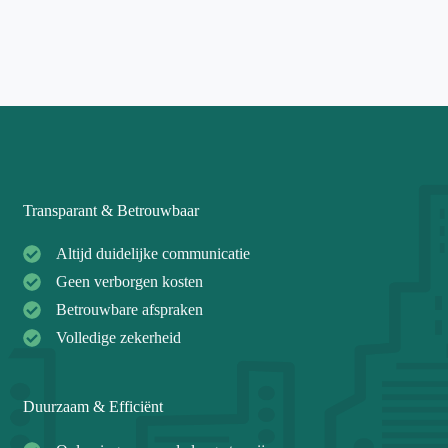
Transparant & Betrouwbaar
Altijd duidelijke communicatie
Geen verborgen kosten
Betrouwbare afspraken
Volledige zekerheid
Duurzaam & Efficiënt