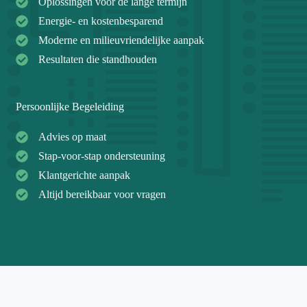
Oplossingen voor de lange termijn
Energie- en kostenbesparend
Moderne en milieuvriendelijke aanpak
Resultaten die standhouden
Persoonlijke Begeleiding
Advies op maat
Stap-voor-stap ondersteuning
Klantgerichte aanpak
Altijd bereikbaar voor vragen