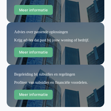
Meer informatie
Advies over passende oplossingen
Krijg advies dat past bij jouw woning of bedrijf.
Meer informatie
Begeleiding bij subsidies en regelingen
Profiteer van subsidies en financiële voordelen.
Meer informatie