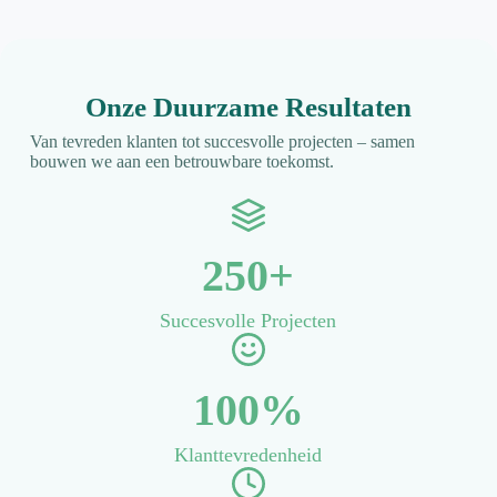
Onze Duurzame Resultaten
Van tevreden klanten tot succesvolle projecten – samen
bouwen we aan een betrouwbare toekomst.
250+
Succesvolle Projecten
100%
Klanttevredenheid