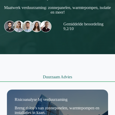
Maatwerk verduurzaming: zonnepanelen, warmtepompen, isolatie
en meer!
Gemiddelde beoordeling
9,2/10
Duurzaam Advies
Risicoanalyse bij verduurzaming
Breng risico’s van zonnepanelen, warmtepompen en
installaties in kaart.