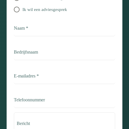
Ik wil een adviesgesprek
Naam
*
Bedrijfsnaam
E-mailadres
*
Telefoonnummer
Bericht