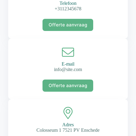
Telefoon
+3112345678
Offerte aanvraag
E-mail
info@site.com
Offerte aanvraag
Adres
Colosseum 1 7521 PV Enschede