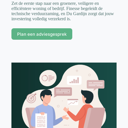
Zet de eerste stap naar een groenere, veiligere en
efficiëntere woning of bedrijf. Finesse begeleidt de
technische verduurzaming, en Du Gardijn zorgt dat jouw
investering volledig verzekerd is.
Plan een adviesgesprek