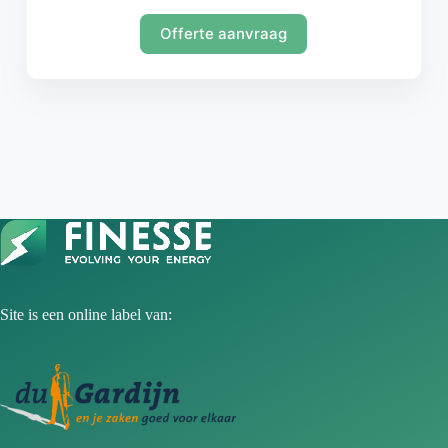
Offerte aanvraag
Site is een online label van: