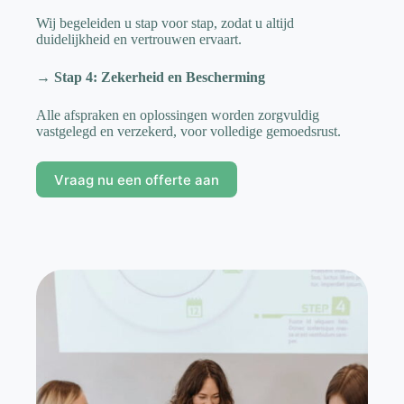
Wij begeleiden u stap voor stap, zodat u altijd
duidelijkheid en vertrouwen ervaart.
→ Stap 4: Zekerheid en Bescherming
Alle afspraken en oplossingen worden zorgvuldig
vastgelegd en verzekerd, voor volledige gemoedsrust.
Vraag nu een offerte aan