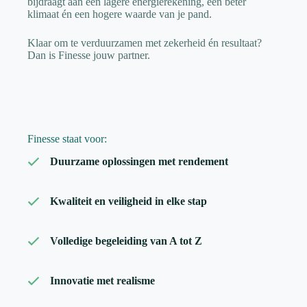
bijdraagt aan een lagere energierekening, een beter
klimaat én een hogere waarde van je pand.
Klaar om te verduurzamen met zekerheid én resultaat?
Dan is Finesse jouw partner.
Finesse staat voor:
Duurzame oplossingen met rendement
Kwaliteit en veiligheid in elke stap
Volledige begeleiding van A tot Z
Innovatie met realisme