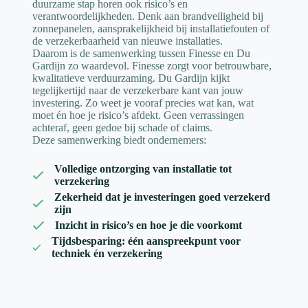
duurzame stap horen ook risico’s en
verantwoordelijkheden. Denk aan brandveiligheid bij
zonnepanelen, aansprakelijkheid bij installatiefouten of
de verzekerbaarheid van nieuwe installaties.
Daarom is de samenwerking tussen Finesse en Du
Gardijn zo waardevol. Finesse zorgt voor betrouwbare,
kwalitatieve verduurzaming. Du Gardijn kijkt
tegelijkertijd naar de verzekerbare kant van jouw
investering. Zo weet je vooraf precies wat kan, wat
moet én hoe je risico’s afdekt. Geen verrassingen
achteraf, geen gedoe bij schade of claims.
Deze samenwerking biedt ondernemers:
Volledige ontzorging van installatie tot
verzekering
Zekerheid dat je investeringen goed verzekerd
zijn
Inzicht in risico’s en hoe je die voorkomt
Tijdsbesparing: één aanspreekpunt voor
techniek én verzekering