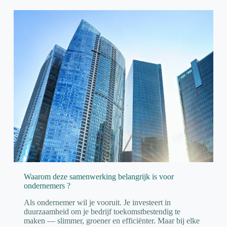
Waarom deze samenwerking belangrijk is voor
ondernemers ?
Als ondernemer wil je vooruit. Je investeert in
duurzaamheid om je bedrijf toekomstbestendig te
maken — slimmer, groener en efficiënter. Maar bij elke