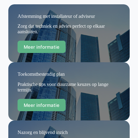
Afstemming met installateur of adviseur
Zorg dat techniek en advies perfect op elkaar
aansluiten.
Meer informatie
Toekomstbestendig plan
Praktische tips voor duurzame keuzes op lange
termijn.
Meer informatie
Nazorg en blijvend inzich